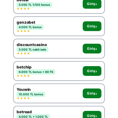
›
Giriş
5.050 TL %100 bonus
★★★★
genzobet
›
Giriş
4.000 TL bonus
★★★★
discountcasino
›
Giriş
5.000 TL nakit iade
★★★★
betchip
›
Giriş
6.000 TL bonus + 80 FS
★★★★
Youwin
›
Giriş
10.000 TL bonus
★★★★
betroad
›
Giriş
4.000 TL + 1.000 TL