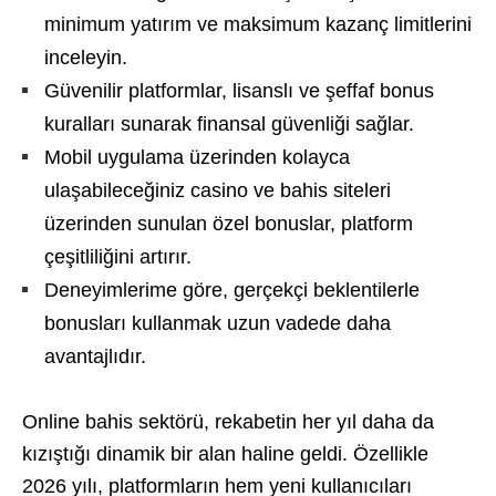
minimum yatırım ve maksimum kazanç limitlerini
inceleyin.
Güvenilir platformlar, lisanslı ve şeffaf bonus
kuralları sunarak finansal güvenliği sağlar.
Mobil uygulama üzerinden kolayca
ulaşabileceğiniz casino ve bahis siteleri
üzerinden sunulan özel bonuslar, platform
çeşitliliğini artırır.
Deneyimlerime göre, gerçekçi beklentilerle
bonusları kullanmak uzun vadede daha
avantajlıdır.
Online bahis sektörü, rekabetin her yıl daha da
kızıştığı dinamik bir alan haline geldi. Özellikle
2026 yılı, platformların hem yeni kullanıcıları