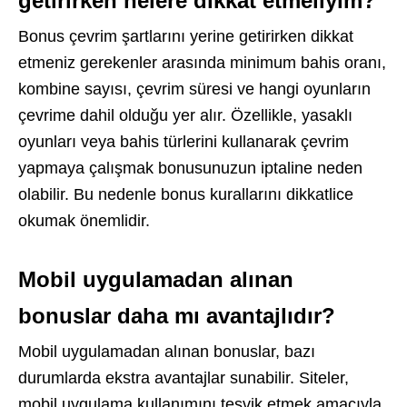
getirirken nelere dikkat etmeliyim?
Bonus çevrim şartlarını yerine getirirken dikkat
etmeniz gerekenler arasında minimum bahis oranı,
kombine sayısı, çevrim süresi ve hangi oyunların
çevrime dahil olduğu yer alır. Özellikle, yasaklı
oyunları veya bahis türlerini kullanarak çevrim
yapmaya çalışmak bonusunuzun iptaline neden
olabilir. Bu nedenle bonus kurallarını dikkatlice
okumak önemlidir.
Mobil uygulamadan alınan
bonuslar daha mı avantajlıdır?
Mobil uygulamadan alınan bonuslar, bazı
durumlarda ekstra avantajlar sunabilir. Siteler,
mobil uygulama kullanımını teşvik etmek amacıyla