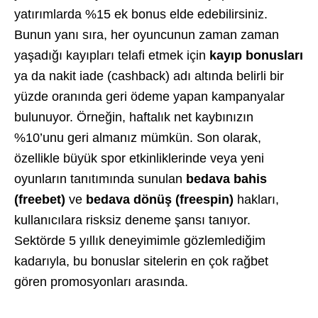
yatırımlarda %15 ek bonus elde edebilirsiniz.
Bunun yanı sıra, her oyuncunun zaman zaman
yaşadığı kayıpları telafi etmek için
kayıp bonusları
ya da nakit iade (cashback) adı altında belirli bir
yüzde oranında geri ödeme yapan kampanyalar
bulunuyor. Örneğin, haftalık net kaybınızın
%10’unu geri almanız mümkün. Son olarak,
özellikle büyük spor etkinliklerinde veya yeni
oyunların tanıtımında sunulan
bedava bahis
(freebet)
ve
bedava dönüş (freespin)
hakları,
kullanıcılara risksiz deneme şansı tanıyor.
Sektörde 5 yıllık deneyimimle gözlemlediğim
kadarıyla, bu bonuslar sitelerin en çok rağbet
gören promosyonları arasında.