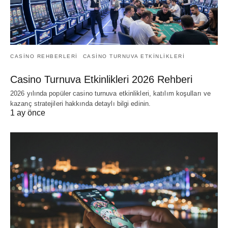
CASINO REHBERLERI
CASINO TURNUVA ETKINLIKLERI
Casino Turnuva Etkinlikleri 2026 Rehberi
2026 yılında popüler casino turnuva etkinlikleri, katılım koşulları ve
kazanç stratejileri hakkında detaylı bilgi edinin.
1 ay önce