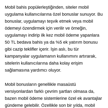
Mobil bahis popülerleştiğinden, siteler mobil
uygulama kullanıcılarına özel bonuslar sunuyor. Bu
bonuslar, uygulamayı teşvik etmek veya mobil
ödemeyi özendirmek için verilir ve örneğin,
uygulamayı indirip ilk kez mobil ödeme yapanlara
50 TL bedava bahis ya da %5 ek yatırım bonusu
gibi cazip teklifler içerir. İşin aslı, bu tür
kampanyalar uygulamanın kullanımını artırarak,
sitelerin kullanıcılarına daha kolay erişim
sağlamasına yardımcı oluyor.
Mobil bonusların genellikle masaüstü
versiyonlardan farklı çevrim şartları olmasa da,
bazen mobil ödeme sistemlerine özel ek avantajlar
gündeme gelebilir. Özellikle son bir yılda, mobil