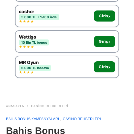
casher
›
Giriş
5.000 TL + %100 iade
★★★★
Wettigo
›
Giriş
10 Bin TL bonus
★★★★
MR Oyun
›
Giriş
6.000 TL bedava
★★★★
ANASAYFA
CASINO REHBERLERI
BAHIS BONUS KAMPANYALARI
CASINO REHBERLERI
Bahis Bonus