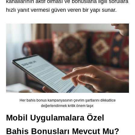
kanallarının aktif olması ve bonuslarla ilgili sorulara
hızlı yanıt vermesi güven veren bir yapı sunar.
Her bahis bonus kampanyasının çevrim şartlarını dikkatlice
değerlendirmek kritik önem taşır.
Mobil Uygulamalara Özel
Bahis Bonusları Mevcut Mu?