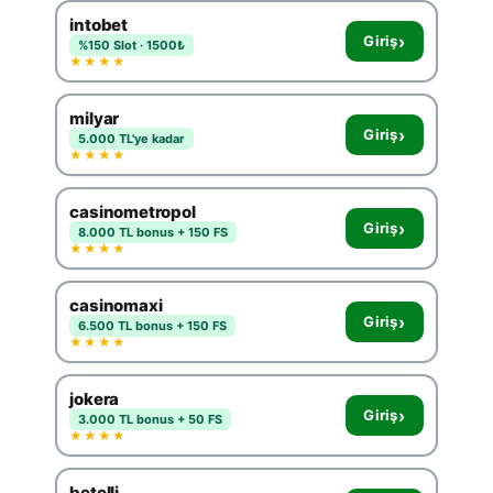
intobet
›
Giriş
%150 Slot · 1500₺
★★★★
milyar
›
Giriş
5.000 TL'ye kadar
★★★★
casinometropol
›
Giriş
8.000 TL bonus + 150 FS
★★★★
casinomaxi
›
Giriş
6.500 TL bonus + 150 FS
★★★★
jokera
›
Giriş
3.000 TL bonus + 50 FS
★★★★
betelli