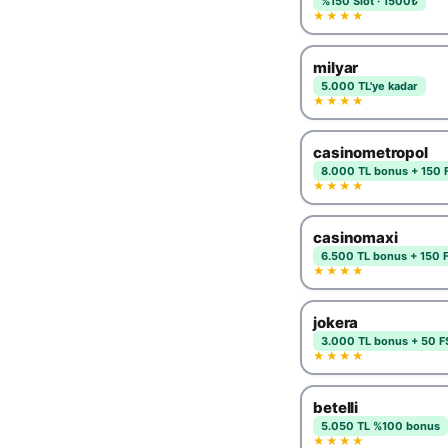
%150 Slot · 1500₺
★★★★
milyar
5.000 TL'ye kadar
★★★★
casinometropol
8.000 TL bonus + 150 
★★★★
casinomaxi
6.500 TL bonus + 150 
★★★★
jokera
3.000 TL bonus + 50 F
★★★★
betelli
5.050 TL %100 bonus
★★★★