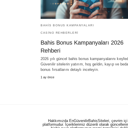
BAHIS BONUS KAMPANYALARI
CASINO REHBERLERI
Bahis Bonus Kampanyaları 2026
Rehberi
2026 yılı güncel bahis bonus kampanyalarını keşfed
Güvenilir sitelerin yatırım, hoş geldin, kayıp ve bed
bonus fırsatlarını detaylı inceleyin.
1 ay önce
Hakkımızda EnGüvenilirBahisSiteleri, çevrim içi b
platformudur. İçeriklerimiz düzenli olarak güncelle