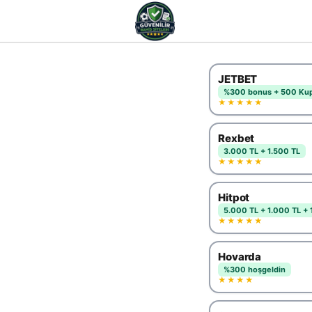
JETBET
%300 bonus + 500 Ku
★★★★★
Rexbet
3.000 TL + 1.500 TL
★★★★★
Hitpot
5.000 TL + 1.000 TL + 
★★★★★
Hovarda
%300 hoşgeldin
★★★★