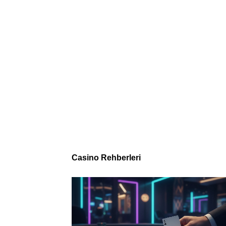
Casino Rehberleri