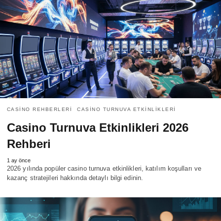
CASINO REHBERLERI
CASINO TURNUVA ETKINLIKLERI
Casino Turnuva Etkinlikleri 2026
Rehberi
1 ay önce
2026 yılında popüler casino turnuva etkinlikleri, katılım koşulları ve
kazanç stratejileri hakkında detaylı bilgi edinin.