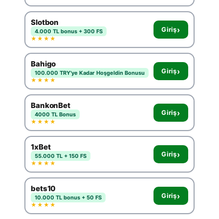
Slotbon
›
Giriş
4.000 TL bonus + 300 FS
★★★★
Bahigo
›
Giriş
100.000 TRY'ye Kadar Hoşgeldin Bonusu
★★★★
BankonBet
›
Giriş
4000 TL Bonus
★★★★
1xBet
›
Giriş
55.000 TL + 150 FS
★★★★
bets10
›
Giriş
10.000 TL bonus + 50 FS
★★★★