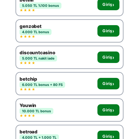
›
Giriş
5.050 TL %100 bonus
★★★★
genzobet
›
Giriş
4.000 TL bonus
★★★★
discountcasino
›
Giriş
5.000 TL nakit iade
★★★★
betchip
›
Giriş
6.000 TL bonus + 80 FS
★★★★
Youwin
›
Giriş
10.000 TL bonus
★★★★
betroad
›
Giriş
4.000 TL + 1.000 TL