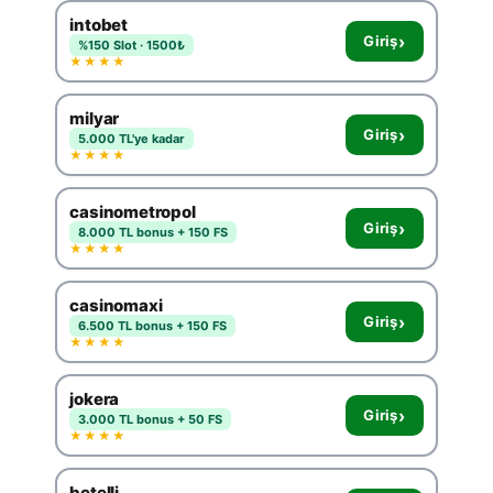
intobet
›
Giriş
%150 Slot · 1500₺
★★★★
milyar
›
Giriş
5.000 TL'ye kadar
★★★★
casinometropol
›
Giriş
8.000 TL bonus + 150 FS
★★★★
casinomaxi
›
Giriş
6.500 TL bonus + 150 FS
★★★★
jokera
›
Giriş
3.000 TL bonus + 50 FS
★★★★
betelli