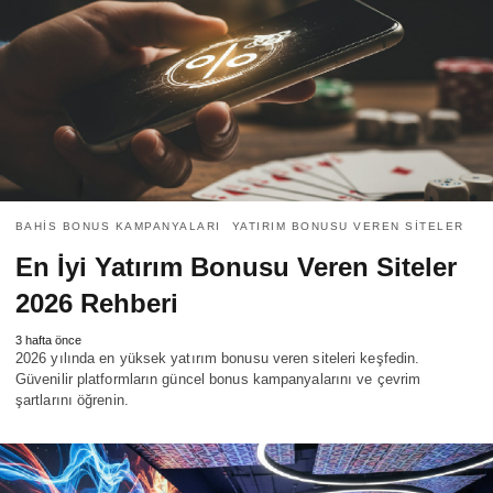
BAHIS BONUS KAMPANYALARI
YATIRIM BONUSU VEREN SITELER
En İyi Yatırım Bonusu Veren Siteler
2026 Rehberi
3 hafta önce
2026 yılında en yüksek yatırım bonusu veren siteleri keşfedin.
Güvenilir platformların güncel bonus kampanyalarını ve çevrim
şartlarını öğrenin.