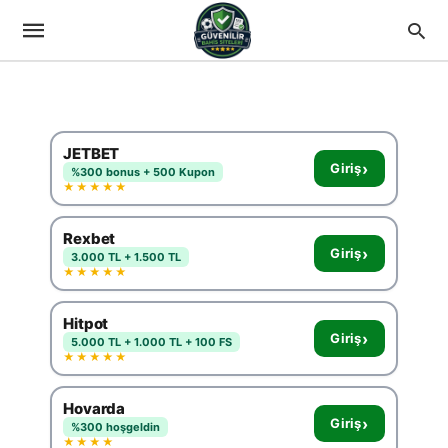
JETBET
›
Giriş
%300 bonus + 500 Kupon
★★★★★
Rexbet
›
Giriş
3.000 TL + 1.500 TL
★★★★★
Hitpot
›
Giriş
5.000 TL + 1.000 TL + 100 FS
★★★★★
Hovarda
›
Giriş
%300 hoşgeldin
★★★★