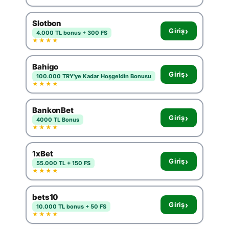
Slotbon
›
Giriş
4.000 TL bonus + 300 FS
★★★★
Bahigo
›
Giriş
100.000 TRY'ye Kadar Hoşgeldin Bonusu
★★★★
BankonBet
›
Giriş
4000 TL Bonus
★★★★
1xBet
›
Giriş
55.000 TL + 150 FS
★★★★
bets10
›
Giriş
10.000 TL bonus + 50 FS
★★★★