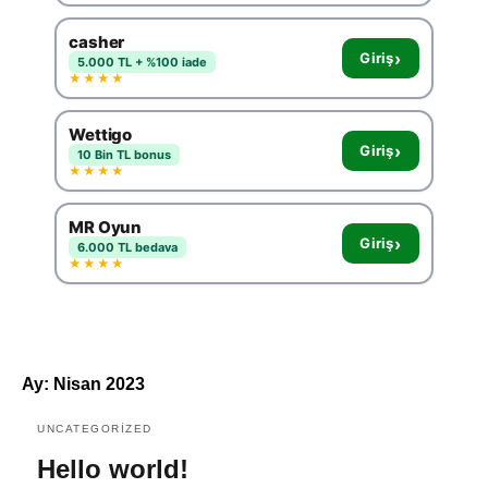
casher
›
Giriş
5.000 TL + %100 iade
★★★★
Wettigo
›
Giriş
10 Bin TL bonus
★★★★
MR Oyun
›
Giriş
6.000 TL bedava
★★★★
Ay:
Nisan 2023
UNCATEGORIZED
Hello world!