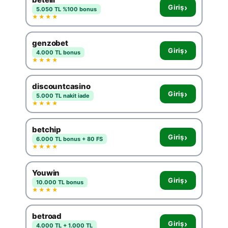
›
Giriş
5.050 TL %100 bonus
★★★★
genzobet
›
Giriş
4.000 TL bonus
★★★★
discountcasino
›
Giriş
5.000 TL nakit iade
★★★★
betchip
›
Giriş
6.000 TL bonus + 80 FS
★★★★
Youwin
›
Giriş
10.000 TL bonus
★★★★
betroad
›
Giriş
4.000 TL + 1.000 TL